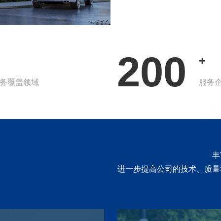
200
+
务覆盖领域
服务
丰
进一步提高公司的技术、质量