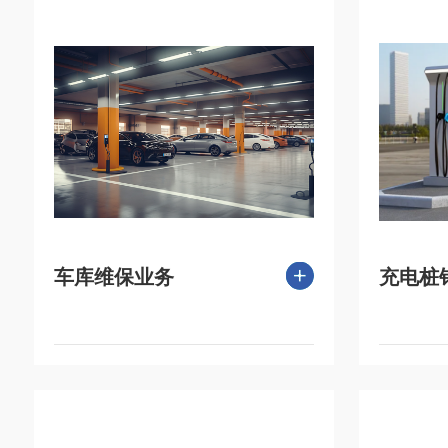
车库维保业务
充电桩