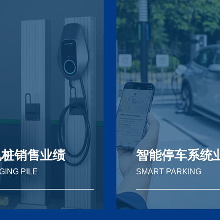
电桩销售业绩
智能停车系统
ING PILE
SMART PARKING