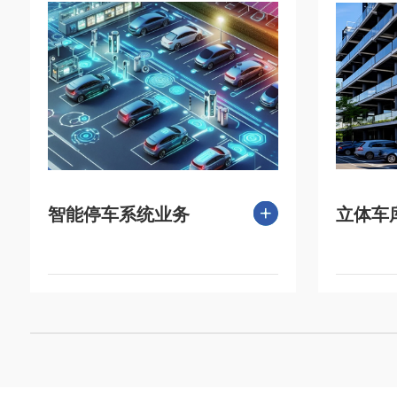
智能停车系统业务
立体车