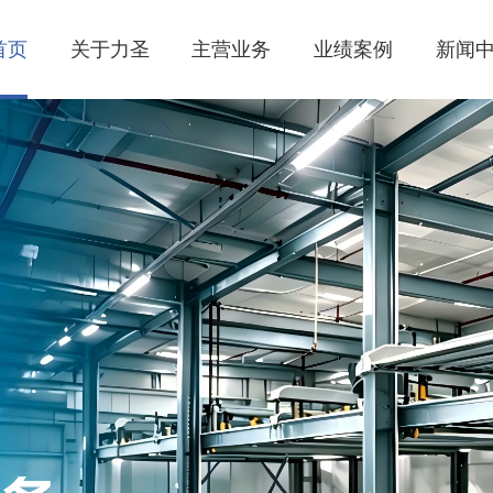
首页
关于力圣
主营业务
业绩案例
新闻