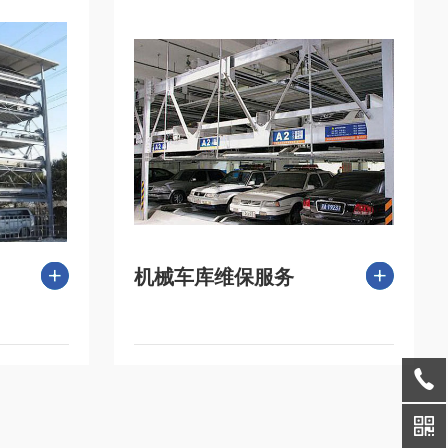
机械车库维保服务