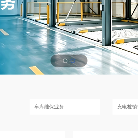
充电桩销售业务
智能停车