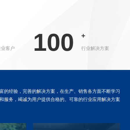
100
+
企业客户
行业解决方案
富的经验，完善的解决方案，在生产、销售各方面不断学习
和服务，竭诚为用户提供合格的、可靠的行业应用解决方案