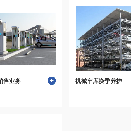
销售业务
机械车库换季养护