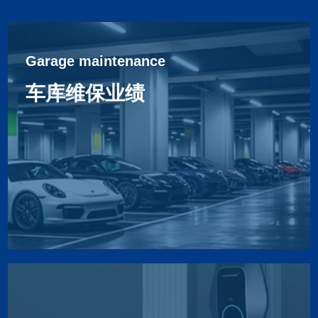
Garage maintenance
车库维保业绩