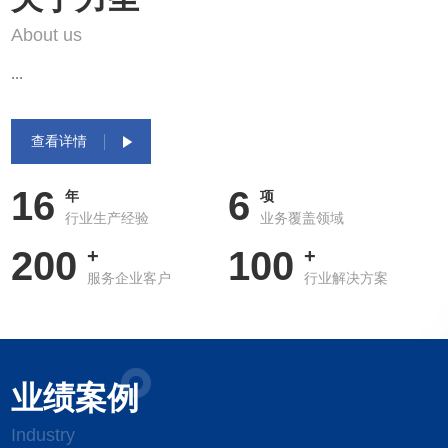
About us
...
查看详情
16
6
年
项
行业生产经验
业务覆盖领域
200
100
+
+
服务企业客户
行业解决方案
业绩案例
Industry