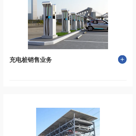
充电桩销售业务