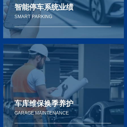
智能停车系统业绩
SMART PARKING
Smart Parking
智能停车系统业绩
车库维保换季养护
GARAGE MAINTENANCE