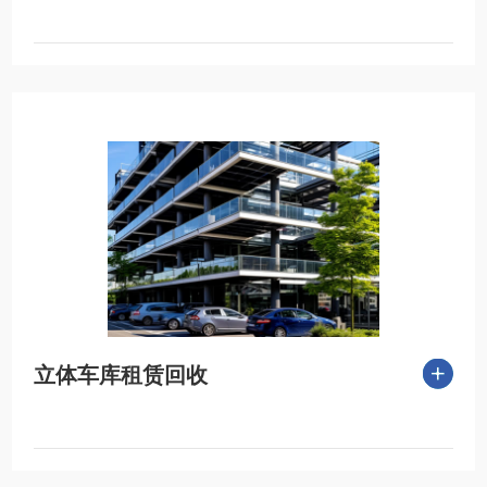
立体车库租赁回收