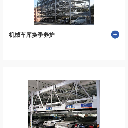
机械车库换季养护