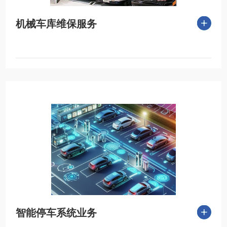
机械车库维保服务
智能停车系统业务