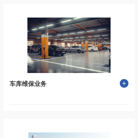
车库维保业务