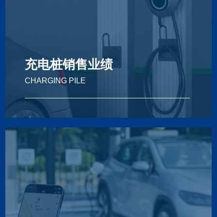
充电桩销售业绩
CHARGING PILE
Charging Pile
充电桩销售业绩