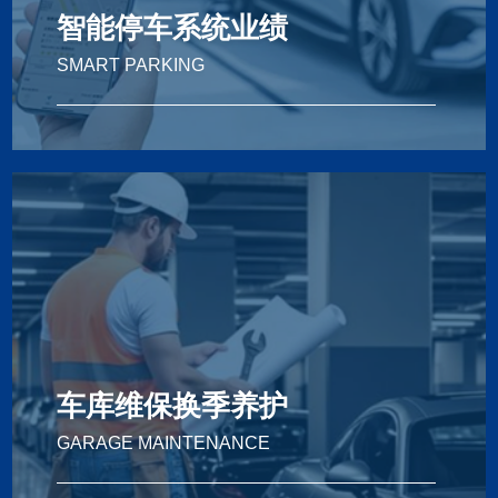
智能停车系统业绩
SMART PARKING
Smart Parking
智能停车系统业绩
车库维保换季养护
GARAGE MAINTENANCE