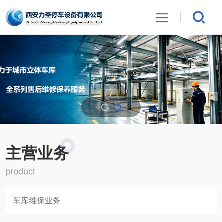
网站首页
关于力圣
主营业务
业绩案例
主营业务
新闻中心
product
联系我们
车库维保业务