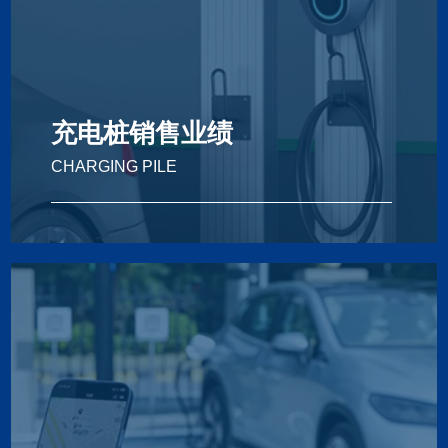
充电桩销售业绩
CHARGING PILE
Charging Pile
充电桩销售业绩