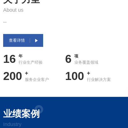
About us
...
查看详情
16
6
年
项
行业生产经验
业务覆盖领域
200
100
+
+
服务企业客户
行业解决方案
业绩案例
Industry