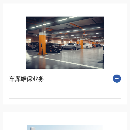
车库维保业务