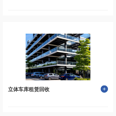
立体车库租赁回收