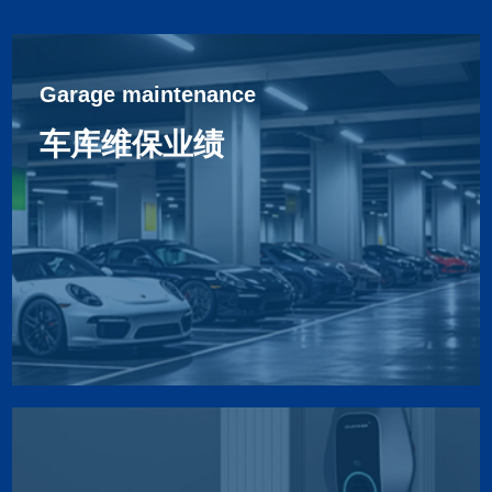
Garage maintenance
车库维保业绩