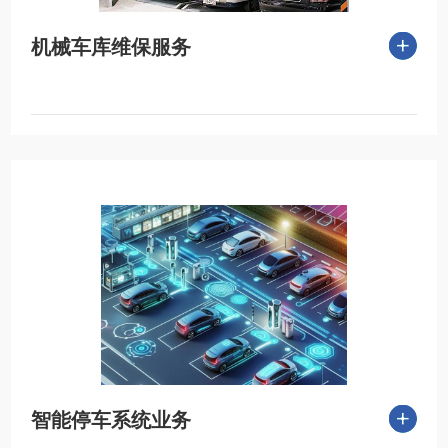
机械车库维保服务
智能停车系统业务