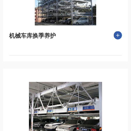
机械车库换季养护