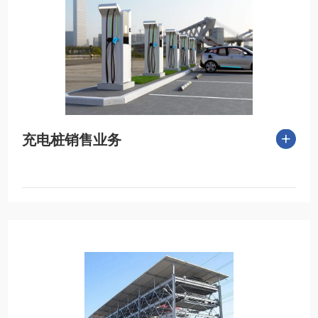
充电桩销售业务